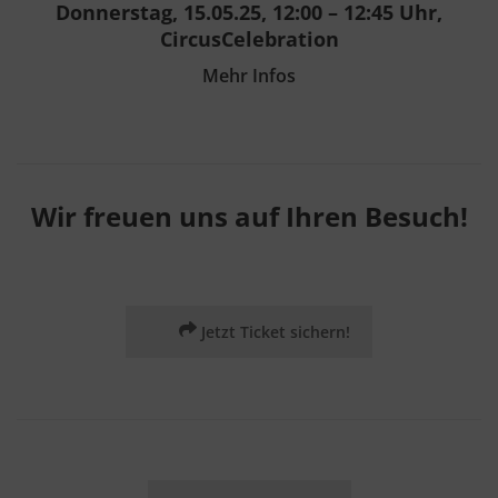
Donnerstag, 15.05.25, 12:00 – 12:45 Uhr,
CircusCelebration
Mehr Infos
Wir freuen uns auf Ihren Besuch!
Jetzt Ticket sichern!