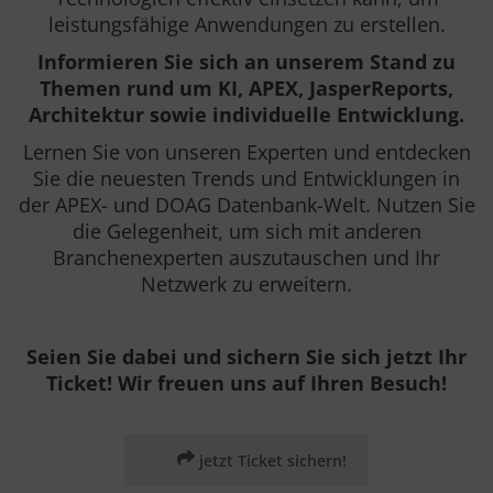
leistungsfähige Anwendungen zu erstellen.
Informieren Sie sich an unserem Stand zu
Themen rund um KI, APEX, JasperReports,
Architektur sowie individuelle Entwicklung.
Lernen Sie von unseren Experten und entdecken
Sie die neuesten Trends und Entwicklungen in
der APEX- und DOAG Datenbank-Welt. Nutzen Sie
die Gelegenheit, um sich mit anderen
Branchenexperten auszutauschen und Ihr
Netzwerk zu erweitern.
Seien Sie dabei und sichern Sie sich jetzt Ihr
Ticket! Wir freuen uns auf Ihren Besuch!
jetzt Ticket sichern!