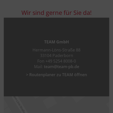
Wir sind gerne für Sie da!
TEAM GmbH
Hermann-Löns-Straße 88
33104 Paderborn
Fon +49 5254 8008-0
Mail:
team@team-pb.de
> Routenplaner zu TEAM öffnen