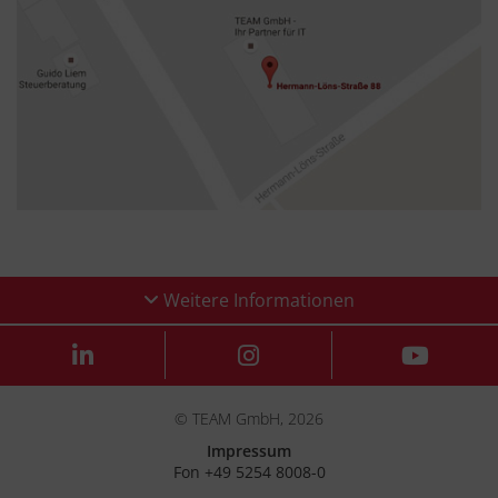
Weitere Informationen
© TEAM GmbH, 2026
Impressum
Fon +49 5254 8008-0