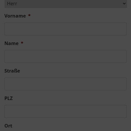
Vorname
*
Name
*
Straße
PLZ
Ort