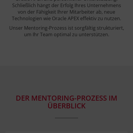
Schließlich hängt der Erfolg Ihres Unternehmens
von der Fähigkeit Ihrer Mitarbeiter ab, neue
Technologien wie Oracle APEX effektiv zu nutzen.
Unser Mentoring-Prozess ist sorgfältig strukturiert,
um Ihr Team optimal zu unterstützen.
DER MENTORING-PROZESS IM
ÜBERBLICK