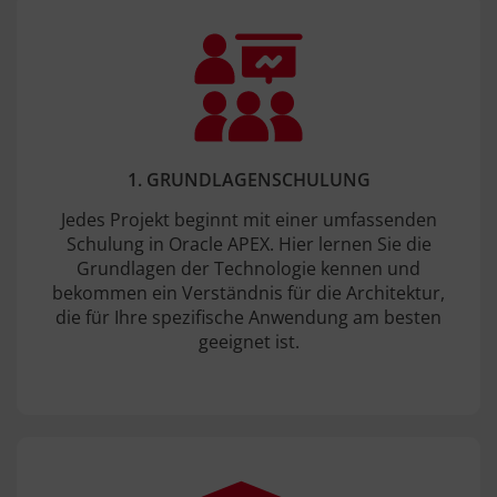
1. GRUNDLAGENSCHULUNG
Jedes Projekt beginnt mit einer umfassenden
Schulung in Oracle APEX. Hier lernen Sie die
Grundlagen der Technologie kennen und
bekommen ein Verständnis für die Architektur,
die für Ihre spezifische Anwendung am besten
geeignet ist.