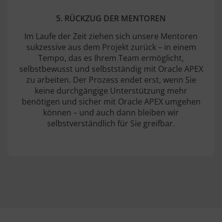
5. RÜCKZUG DER MENTOREN
Im Laufe der Zeit ziehen sich unsere Mentoren
sukzessive aus dem Projekt zurück – in einem
Tempo, das es Ihrem Team ermöglicht,
selbstbewusst und selbstständig mit Oracle APEX
zu arbeiten. Der Prozess endet erst, wenn Sie
keine durchgängige Unterstützung mehr
benötigen und sicher mit Oracle APEX umgehen
können – und auch dann bleiben wir
selbstverständlich für Sie greifbar.