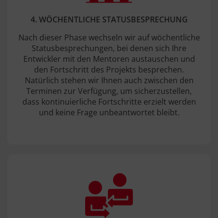
4. WÖCHENTLICHE STATUSBESPRECHUNG
Nach dieser Phase wechseln wir auf wöchentliche
Statusbesprechungen, bei denen sich Ihre
Entwickler mit den Mentoren austauschen und
den Fortschritt des Projekts besprechen.
Natürlich stehen wir Ihnen auch zwischen den
Terminen zur Verfügung, um sicherzustellen,
dass kontinuierliche Fortschritte erzielt werden
und keine Frage unbeantwortet bleibt.