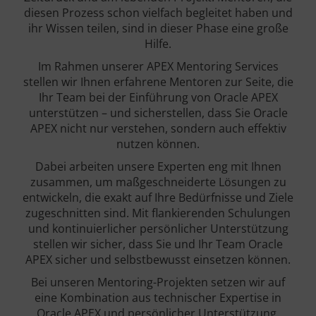
diesen Prozess schon vielfach begleitet haben und
ihr Wissen teilen, sind in dieser Phase eine große
Hilfe.
Im Rahmen unserer APEX Mentoring Services
stellen wir Ihnen erfahrene Mentoren zur Seite, die
Ihr Team bei der Einführung von Oracle APEX
unterstützen – und sicherstellen, dass Sie Oracle
APEX nicht nur verstehen, sondern auch effektiv
nutzen können.
Dabei arbeiten unsere Experten eng mit Ihnen
zusammen, um maßgeschneiderte Lösungen zu
entwickeln, die exakt auf Ihre Bedürfnisse und Ziele
zugeschnitten sind. Mit flankierenden Schulungen
und kontinuierlicher persönlicher Unterstützung
stellen wir sicher, dass Sie und Ihr Team Oracle
APEX sicher und selbstbewusst einsetzen können.
Bei unseren Mentoring-Projekten setzen wir auf
eine Kombination aus technischer Expertise in
Oracle APEX und persönlicher Unterstützung.