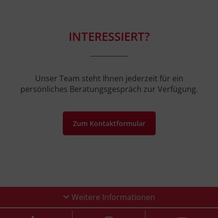
INTERESSIERT?
Unser Team steht Ihnen jederzeit für ein
persönliches Beratungsgespräch zur Verfügung.
Zum Kontaktformular
Weitere Informationen