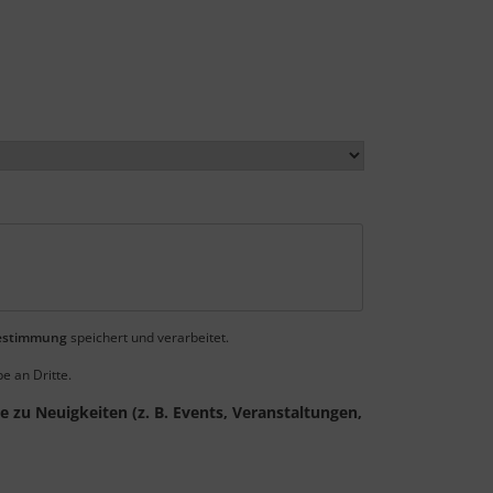
estimmung
speichert und verarbeitet.
e an Dritte.
 zu Neuigkeiten (z. B. Events, Veranstaltungen,