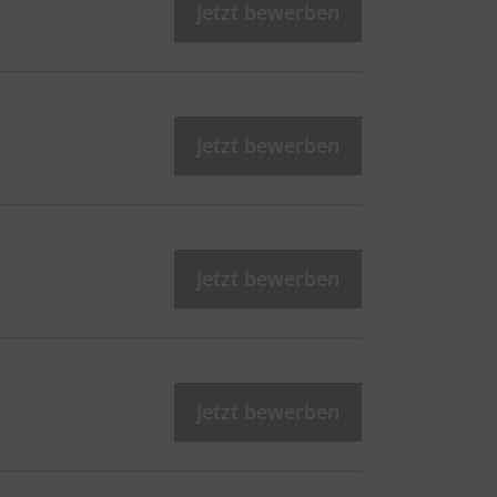
Jetzt bewerben
Jetzt bewerben
Jetzt bewerben
Jetzt bewerben