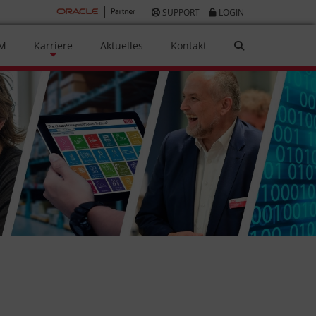
SUPPORT
LOGIN
AM
Karriere
Aktuelles
Kontakt