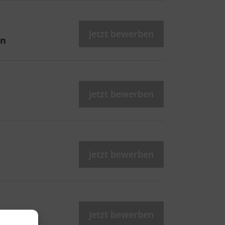
Jetzt bewerben
en
Jetzt bewerben
Jetzt bewerben
Jetzt bewerben