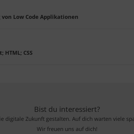
g von Low Code Applikationen
t; HTML; CSS
Bist du interessiert?
 digitale Zukunft gestalten. Auf dich warten viele s
Wir freuen uns auf dich!