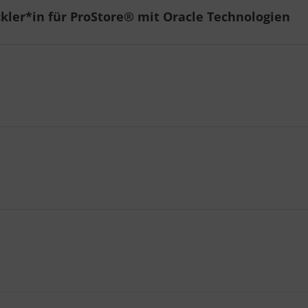
kler*in für ProStore® mit Oracle Technologien