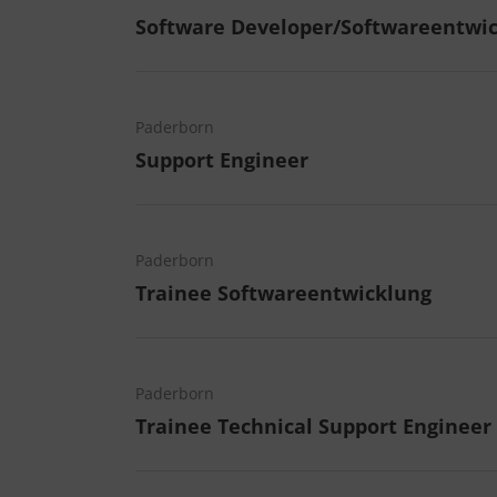
Software Developer/Softwareentwic
Paderborn
Support Engineer
Paderborn
Trainee Softwareentwicklung
Paderborn
Trainee Technical Support Engineer