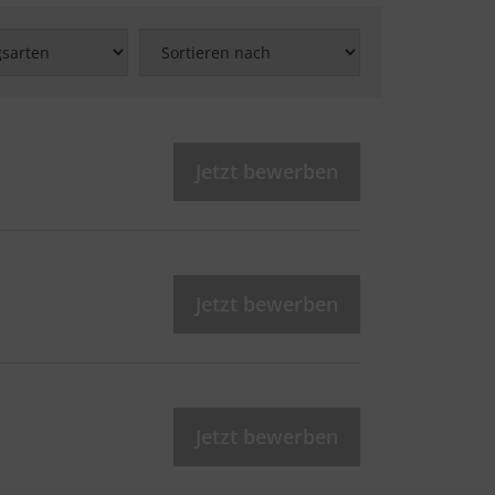
Jetzt bewerben
Jetzt bewerben
Jetzt bewerben