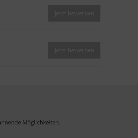
Jetzt bewerben
Jetzt bewerben
pannende Möglichkeiten.