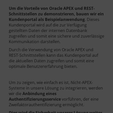
Um die Vorteile von Oracle APEX und REST-
Schnittstellen zu demonstrieren, bauen wir ein
Kundenportal als Beispielanwendung
. Dieses
Kundenportal wird auf die zur Verfügung
gestellten Daten der internen Datenbank
zugreifen und somit eine sichere und zuverlässige
Kommunikation darstellen.
Durch die Verwendung von Oracle APEX und
REST-Schnittstellen kann das Kundenportal auf
die aktuellen Daten zugreifen und somit eine
optimale Benutzererfahrung bieten.
Um zu zeigen, wie einfach es ist, Nicht-APEX-
Systeme in unsere Lösung zu integrieren, werden
wir die
Anbindung eines
Authentifizierungsservice
vorführen, der eine
Zweifaktorauthentifizierung ermöglicht.
Dies wird die Sicherheit unserer Lösung weiter