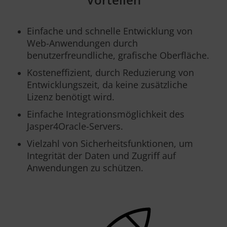
Einfache und schnelle Entwicklung von
Web-Anwendungen durch
benutzerfreundliche, grafische Oberfläche.
Kosteneffizient, durch Reduzierung von
Entwicklungszeit, da keine zusätzliche
Lizenz benötigt wird.
Einfache Integrationsmöglichkeit des
Jasper4Oracle-Servers.
Vielzahl von Sicherheitsfunktionen, um
Integrität der Daten und Zugriff auf
Anwendungen zu schützen.