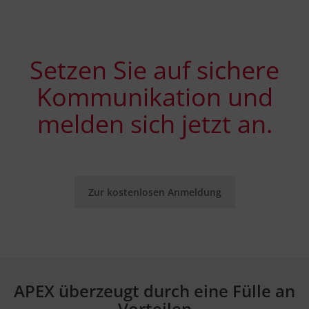
Setzen Sie auf sichere
Kommunikation und
melden sich jetzt an.
Zur kostenlosen Anmeldung
APEX überzeugt durch eine Fülle an
Vorteilen