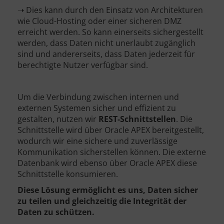
➝ Dies kann durch den Einsatz von Architekturen
wie Cloud-Hosting oder einer sicheren DMZ
erreicht werden. So kann einerseits sichergestellt
werden, dass Daten nicht unerlaubt zugänglich
sind und andererseits, dass Daten jederzeit für
berechtigte Nutzer verfügbar sind.
Um die Verbindung zwischen internen und
externen Systemen sicher und effizient zu
gestalten, nutzen wir
REST-Schnittstellen
. Die
Schnittstelle wird über Oracle APEX bereitgestellt,
wodurch wir eine sichere und zuverlässige
Kommunikation sicherstellen können. Die externe
Datenbank wird ebenso über Oracle APEX diese
Schnittstelle konsumieren.
Diese Lösung ermöglicht es uns, Daten sicher
zu teilen und gleichzeitig die Integrität der
Daten zu schützen.