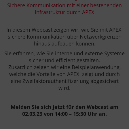
Sichere Kommunikation mit einer bestehenden
Infrastruktur durch APEX
In diesem Webcast zeigen wir, wie Sie mit APEX
sichere Kommunikation über Netzwerkgrenzen
hinaus aufbauen können.
Sie erfahren, wie Sie interne und externe Systeme
sicher und effizient gestalten.
Zusätzlich zeigen wir eine Beispielanwendung,
welche die Vorteile von APEX zeigt und durch
eine Zweifaktorauthentifizeriung abgesichert
wird.
Melden Sie sich jetzt für den Webcast am
02.03.23 von 14:00 – 15:30 Uhr an.