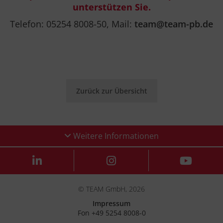
unterstützen Sie.
Telefon: 05254 8008-50, Mail:
team@team-pb.de
Zurück zur Übersicht
Weitere Informationen
© TEAM GmbH, 2026
Impressum
Fon +49 5254 8008-0