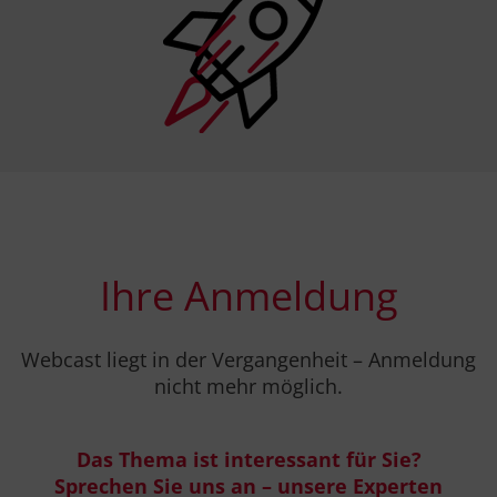
.
Ihre Anmeldung
Webcast liegt in der Vergangenheit – Anmeldung
nicht mehr möglich.
Das Thema ist interessant für Sie?
Sprechen Sie uns an – unsere Experten