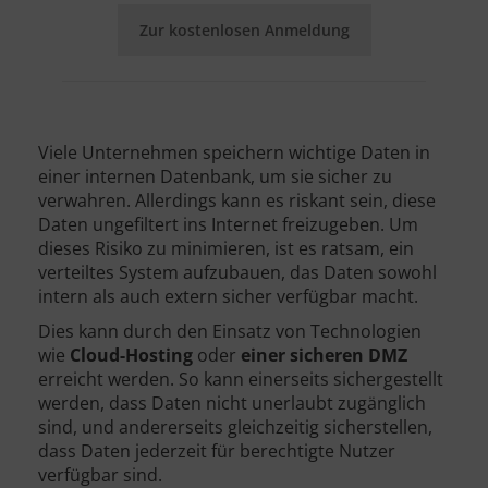
Zur kostenlosen Anmeldung
Viele Unternehmen speichern wichtige Daten in
einer internen Datenbank, um sie sicher zu
verwahren. Allerdings kann es riskant sein, diese
Daten ungefiltert ins Internet freizugeben. Um
dieses Risiko zu minimieren, ist es ratsam, ein
verteiltes System aufzubauen, das Daten sowohl
intern als auch extern sicher verfügbar macht.
Dies kann durch den Einsatz von Technologien
wie
Cloud-Hosting
oder
einer sicheren DMZ
erreicht werden. So kann einerseits sichergestellt
werden, dass Daten nicht unerlaubt zugänglich
sind, und andererseits gleichzeitig sicherstellen,
dass Daten jederzeit für berechtigte Nutzer
verfügbar sind.