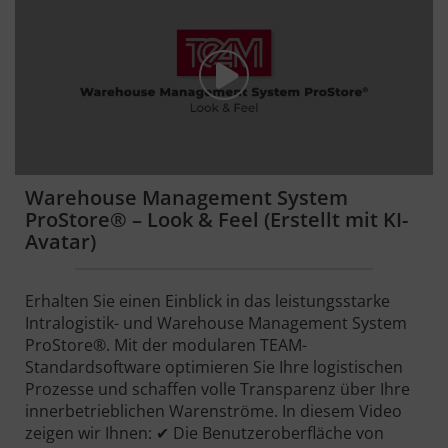
Warehouse Management System
ProStore® – Look & Feel (Erstellt mit KI-
Avatar)
Erhalten Sie einen Einblick in das leistungsstarke
Intralogistik- und Warehouse Management System
ProStore®. Mit der modularen TEAM-
Standardsoftware optimieren Sie Ihre logistischen
Prozesse und schaffen volle Transparenz über Ihre
innerbetrieblichen Warenströme. In diesem Video
zeigen wir Ihnen: ✔ Die Benutzeroberfläche von