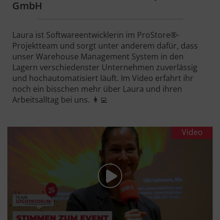
GmbH
Laura ist Softwareentwicklerin im ProStore®-
Projektteam und sorgt unter anderem dafür, dass
unser Warehouse Management System in den
Lagern verschiedenster Unternehmen zuverlässig
und hochautomatisiert läuft. Im Video erfahrt ihr
noch ein bisschen mehr über Laura und ihren
Arbeitsalltag bei uns. 👩‍💻
Video