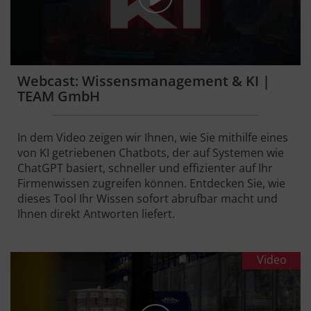
Webcast: Wissensmanagement & KI |
TEAM GmbH
In dem Video zeigen wir Ihnen, wie Sie mithilfe eines
von KI getriebenen Chatbots, der auf Systemen wie
ChatGPT basiert, schneller und effizienter auf Ihr
Firmenwissen zugreifen können. Entdecken Sie, wie
dieses Tool Ihr Wissen sofort abrufbar macht und
Ihnen direkt Antworten liefert.
Video