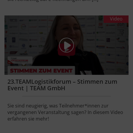
Video
23.TEAMLogistikforum – Stimmen zum
Event | TEAM GmbH
Sie sind neugierig, was Teilnehmer*innen zur
vergangenen Veranstaltung sagen? In diesem Video
erfahren sie mehr!