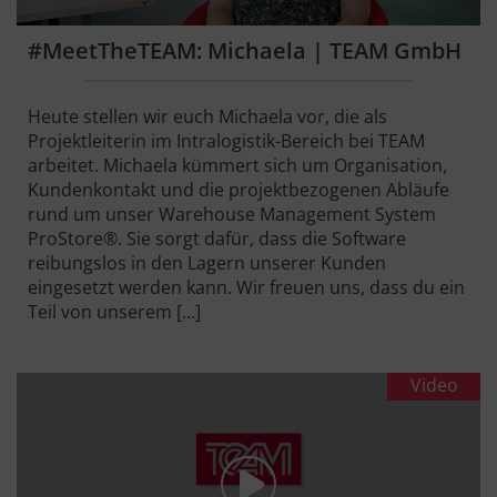
#MeetTheTEAM: Michaela | TEAM GmbH
Heute stellen wir euch Michaela vor, die als
Projektleiterin im Intralogistik-Bereich bei TEAM
arbeitet. Michaela kümmert sich um Organisation,
Kundenkontakt und die projektbezogenen Abläufe
rund um unser Warehouse Management System
ProStore®. Sie sorgt dafür, dass die Software
reibungslos in den Lagern unserer Kunden
eingesetzt werden kann. Wir freuen uns, dass du ein
Teil von unserem […]
Video