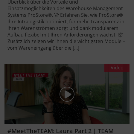
Überblick über die Vorteile und
Einsatzmöglichkeiten des Warehouse Management
Systems ProStore®. 🚀 Erfahren Sie, wie ProStore®
Ihre Intralogistik optimiert, für mehr Transparenz in
Ihren Warenströmen sorgt und dank modularem
Aufbau flexibel mit Ihren Anforderungen wächst. 📦
Zusätzlich zeigen wir Ihnen die wichtigsten Module –
vom Wareneingang über die […]
Video
#MeetTheTEAM: Laura Part 2 | TEAM