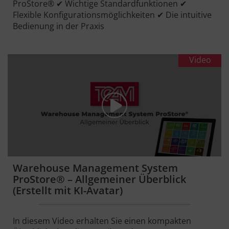
ProStore® ✔ Wichtige Standardfunktionen ✔
Flexible Konfigurationsmöglichkeiten ✔ Die intuitive
Bedienung in der Praxis
Video
Warehouse Management System
ProStore® – Allgemeiner Überblick
(Erstellt mit KI-Avatar)
In diesem Video erhalten Sie einen kompakten