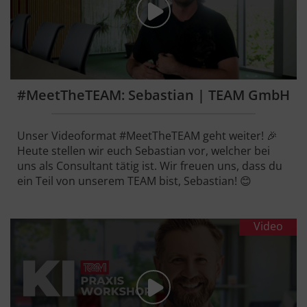
#MeetTheTEAM: Sebastian | TEAM GmbH
Unser Videoformat #MeetTheTEAM geht weiter! 🎉
Heute stellen wir euch Sebastian vor, welcher bei
uns als Consultant tätig ist. Wir freuen uns, dass du
ein Teil von unserem TEAM bist, Sebastian! 😊
Video