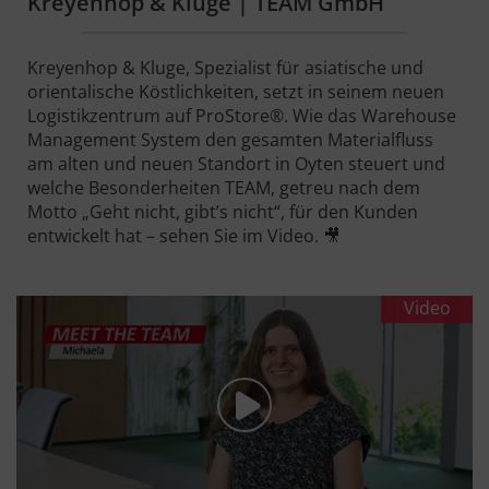
Kreyenhop & Kluge | TEAM GmbH
Kreyenhop & Kluge, Spezialist für asiatische und
orientalische Köstlichkeiten, setzt in seinem neuen
Logistikzentrum auf ProStore®. Wie das Warehouse
Management System den gesamten Materialfluss
am alten und neuen Standort in Oyten steuert und
welche Besonderheiten TEAM, getreu nach dem
Motto „Geht nicht, gibt’s nicht“, für den Kunden
entwickelt hat – sehen Sie im Video. 🎥
Video