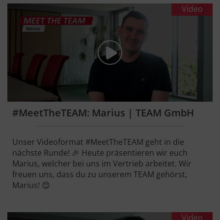
Video
#MeetTheTEAM: Marius | TEAM GmbH
Unser Videoformat #MeetTheTEAM geht in die
nächste Runde! 🎉 Heute präsentieren wir euch
Marius, welcher bei uns im Vertrieb arbeitet. Wir
freuen uns, dass du zu unserem TEAM gehörst,
Marius! 😊
Video