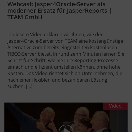
Webcast: Jasper4Oracle-Server als
moderner Ersatz für JasperReports |
TEAM GmbH
In diesem Video erklären wir Ihnen, wie der
Jasper4Oracle-Server von TEAM eine kostengünstige
Alternative zum bereits eingestellten kostenlosen
TIBCO-Server bietet. In rund zehn Minuten lernen Sie
Schritt für Schritt, wie Sie Ihre Reporting-Prozesse
einfach und effizient umstellen können, ohne hohe
Kosten. Das Video richtet sich an Unternehmen, die
nach einer flexiblen und bezahlbaren Lösung
suchen, […]
Video