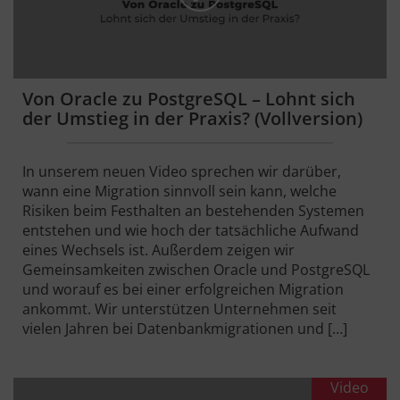
Von Oracle zu PostgreSQL – Lohnt sich
der Umstieg in der Praxis? (Vollversion)
In unserem neuen Video sprechen wir darüber,
wann eine Migration sinnvoll sein kann, welche
Risiken beim Festhalten an bestehenden Systemen
entstehen und wie hoch der tatsächliche Aufwand
eines Wechsels ist. Außerdem zeigen wir
Gemeinsamkeiten zwischen Oracle und PostgreSQL
und worauf es bei einer erfolgreichen Migration
ankommt. Wir unterstützen Unternehmen seit
vielen Jahren bei Datenbankmigrationen und […]
Video