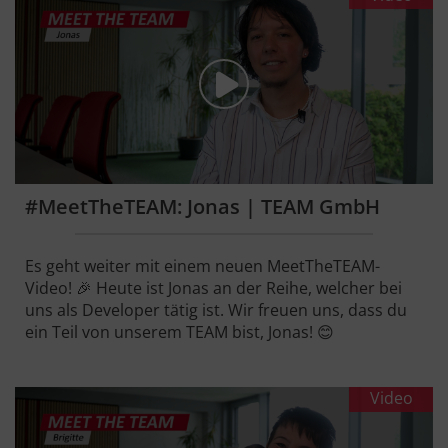
#MeetTheTEAM: Jonas | TEAM GmbH
Es geht weiter mit einem neuen MeetTheTEAM-
Video! 🎉 Heute ist Jonas an der Reihe, welcher bei
uns als Developer tätig ist. Wir freuen uns, dass du
ein Teil von unserem TEAM bist, Jonas! 😊
Video