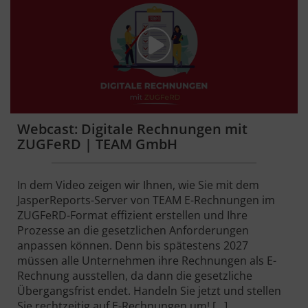
Webcast: Digitale Rechnungen mit
ZUGFeRD | TEAM GmbH
In dem Video zeigen wir Ihnen, wie Sie mit dem
JasperReports-Server von TEAM E-Rechnungen im
ZUGFeRD-Format effizient erstellen und Ihre
Prozesse an die gesetzlichen Anforderungen
anpassen können. Denn bis spätestens 2027
müssen alle Unternehmen ihre Rechnungen als E-
Rechnung ausstellen, da dann die gesetzliche
Übergangsfrist endet. Handeln Sie jetzt und stellen
Sie rechtzeitig auf E-Rechnungen um! […]