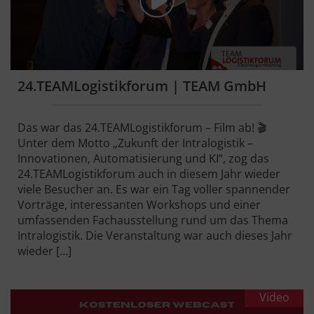
24.TEAMLogistikforum | TEAM GmbH
Das war das 24.TEAMLogistikforum – Film ab! 🎬
Unter dem Motto „Zukunft der Intralogistik –
Innovationen, Automatisierung und KI“, zog das
24.TEAMLogistikforum auch in diesem Jahr wieder
viele Besucher an. Es war ein Tag voller spannender
Vorträge, interessanten Workshops und einer
umfassenden Fachausstellung rund um das Thema
Intralogistik. Die Veranstaltung war auch dieses Jahr
wieder […]
Video