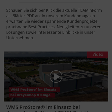
Schauen Sie sich per Klick die aktuelle TEAMinForm
als Blätter-PDF an. In unserem Kundenmagazin
erwarten Sie wieder spannende Kundenprojekte,
praxisnahe Best Practices, Neuigkeiten zu unseren
Lösungen sowie interessante Einblicke in unser
Unternehmen.
Video
WMS ProStore® im Einsatz bei