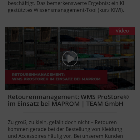
beschäftigt. Das bemerkenswerte Ergebnis: ein KI
gestütztes Wissensmanagement-Tool (kurz KIWI).
Video
Retourenmanagement: WMS ProStore®
im Einsatz bei MAPROM | TEAM GmbH
Zu groß, zu klein, gefällt doch nicht – Retouren
kommen gerade bei der Bestellung von Kleidung
und Accessoires häufig vor. Bei unserem Kunden