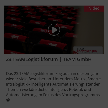
Video
23.TEAMLogistikforum | TEAM GmbH
Das 23.TEAMLogistikforum zog auch in diesem Jahr
wieder viele Besucher an. Unter dem Motto „Smarte
Intralogistik – intelligente Automatisierung“ standen
Themen wie künstliche Intelligenz, Robotik und
Automatisierung im Fokus des Vortragsprogramms.
📽