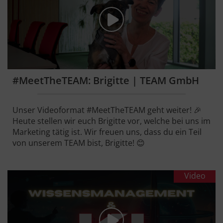
#MeetTheTEAM: Brigitte | TEAM GmbH
Unser Videoformat #MeetTheTEAM geht weiter! 🎉
Heute stellen wir euch Brigitte vor, welche bei uns im
Marketing tätig ist. Wir freuen uns, dass du ein Teil
von unserem TEAM bist, Brigitte! 😊
Video