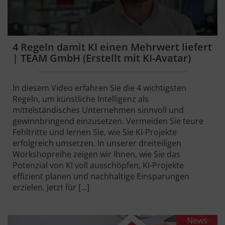
4 Regeln damit KI einen Mehrwert liefert
| TEAM GmbH (Erstellt mit KI-Avatar)
In diesem Video erfahren Sie die 4 wichtigsten
Regeln, um künstliche Intelligenz als
mittelständisches Unternehmen sinnvoll und
gewinnbringend einzusetzen. Vermeiden Sie teure
Fehltritte und lernen Sie, wie Sie KI-Projekte
erfolgreich umsetzen. In unserer dreiteiligen
Workshopreihe zeigen wir Ihnen, wie Sie das
Potenzial von KI voll ausschöpfen, KI-Projekte
effizient planen und nachhaltige Einsparungen
erzielen. Jetzt für […]
News