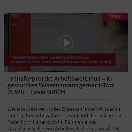
Video
Transferprojekt Arbeitswelt.Plus – KI
gestütztes Wissensmanagement-Tool
(KIWI) | TEAM GmbH
Wie lässt sich wertvolles Experten*innen-Wissen im
Unternehmen bewahren? TEAM und die Universität
Paderborn haben sich im Rahmen eines
Transferprojekts von Arbeitswelt.Plus genau damit