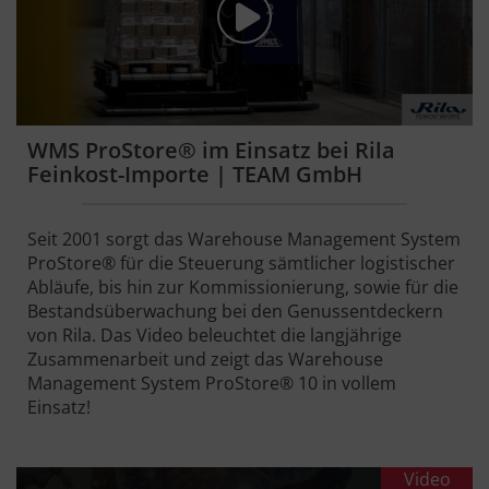
WMS ProStore® im Einsatz bei Rila
Feinkost-Importe | TEAM GmbH
Seit 2001 sorgt das Warehouse Management System
ProStore® für die Steuerung sämtlicher logistischer
Abläufe, bis hin zur Kommissionierung, sowie für die
Bestandsüberwachung bei den Genussentdeckern
von Rila. Das Video beleuchtet die langjährige
Zusammenarbeit und zeigt das Warehouse
Management System ProStore® 10 in vollem
Einsatz!
Video