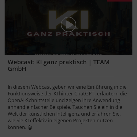
Webcast: KI ganz praktisch | TEAM
GmbH
In diesem Webcast geben wir eine Einführung in die
Funktionsweise der KI hinter ChatGPT, erläutern die
OpenAI-Schnittstelle und zeigen ihre Anwendung
anhand einfacher Beispiele. Tauchen Sie ein in die
Welt der künstlichen Intelligenz und erfahren Sie,
wie Sie KI effektiv in eigenen Projekten nutzen
können. 🤖