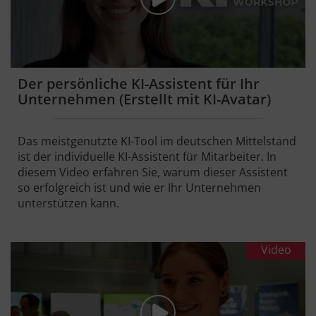
Der persönliche KI-Assistent für Ihr
Unternehmen (Erstellt mit KI-Avatar)
Das meistgenutzte KI-Tool im deutschen Mittelstand
ist der individuelle KI-Assistent für Mitarbeiter. In
diesem Video erfahren Sie, warum dieser Assistent
so erfolgreich ist und wie er Ihr Unternehmen
unterstützen kann.
Video