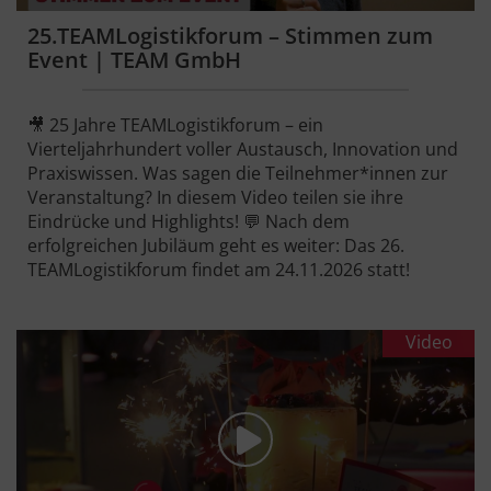
25.TEAMLogistikforum – Stimmen zum
Event | TEAM GmbH
🎥 25 Jahre TEAMLogistikforum – ein
Vierteljahrhundert voller Austausch, Innovation und
Praxiswissen. Was sagen die Teilnehmer*innen zur
Veranstaltung? In diesem Video teilen sie ihre
Eindrücke und Highlights! 💬 Nach dem
erfolgreichen Jubiläum geht es weiter: Das 26.
TEAMLogistikforum findet am 24.11.2026 statt!
Video