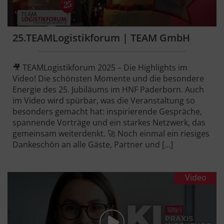
25.TEAMLogistikforum | TEAM GmbH
🎥 TEAMLogistikforum 2025 – Die Highlights im
Video! Die schönsten Momente und die besondere
Energie des 25. Jubiläums im HNF Paderborn. Auch
im Video wird spürbar, was die Veranstaltung so
besonders gemacht hat: inspirierende Gespräche,
spannende Vorträge und ein starkes Netzwerk, das
gemeinsam weiterdenkt. 🚀 Noch einmal ein riesiges
Dankeschön an alle Gäste, Partner und […]
Video