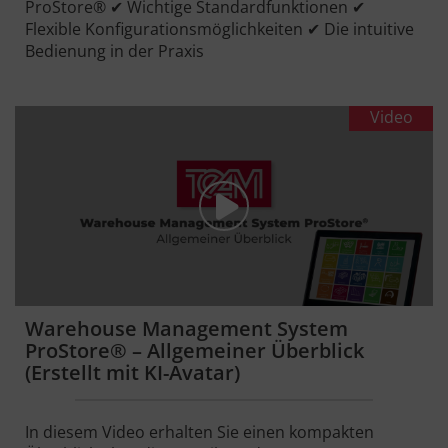
ProStore® ✔ Wichtige Standardfunktionen ✔
Flexible Konfigurationsmöglichkeiten ✔ Die intuitive
Bedienung in der Praxis
Video
Warehouse Management System
ProStore® – Allgemeiner Überblick
(Erstellt mit KI-Avatar)
In diesem Video erhalten Sie einen kompakten