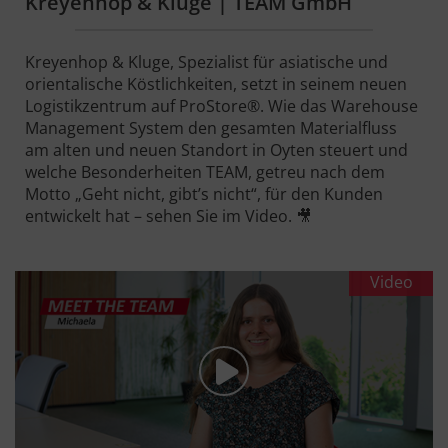
Kreyenhop & Kluge | TEAM GmbH
Kreyenhop & Kluge, Spezialist für asiatische und
orientalische Köstlichkeiten, setzt in seinem neuen
Logistikzentrum auf ProStore®. Wie das Warehouse
Management System den gesamten Materialfluss
am alten und neuen Standort in Oyten steuert und
welche Besonderheiten TEAM, getreu nach dem
Motto „Geht nicht, gibt’s nicht“, für den Kunden
entwickelt hat – sehen Sie im Video. 🎥
Video