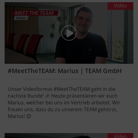
Video
#MeetTheTEAM: Marius | TEAM GmbH
Unser Videoformat #MeetTheTEAM geht in die
nächste Runde! 🎉 Heute präsentieren wir euch
Marius, welcher bei uns im Vertrieb arbeitet. Wir
freuen uns, dass du zu unserem TEAM gehörst,
Marius! 😊
Video