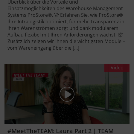
Überblick über die Vorteile und
Einsatzmöglichkeiten des Warehouse Management
Systems ProStore®. 🚀 Erfahren Sie, wie ProStore®
Ihre Intralogistik optimiert, für mehr Transparenz in
Ihren Warenströmen sorgt und dank modularem
Aufbau flexibel mit Ihren Anforderungen wächst. 📦
Zusätzlich zeigen wir Ihnen die wichtigsten Module –
vom Wareneingang über die […]
Video
#MeetTheTEAM: Laura Part 2 | TEAM