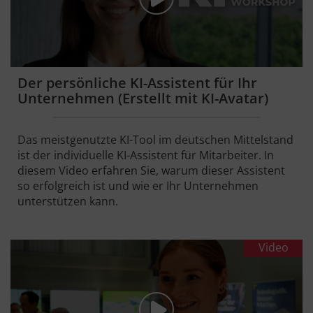
Der persönliche KI-Assistent für Ihr
Unternehmen (Erstellt mit KI-Avatar)
Das meistgenutzte KI-Tool im deutschen Mittelstand
ist der individuelle KI-Assistent für Mitarbeiter. In
diesem Video erfahren Sie, warum dieser Assistent
so erfolgreich ist und wie er Ihr Unternehmen
unterstützen kann.
Video