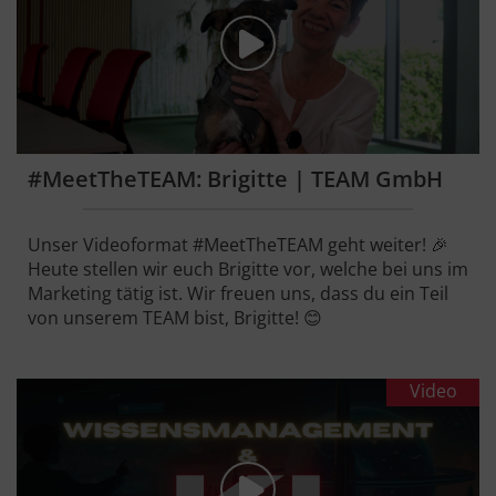
#MeetTheTEAM: Brigitte | TEAM GmbH
Unser Videoformat #MeetTheTEAM geht weiter! 🎉
Heute stellen wir euch Brigitte vor, welche bei uns im
Marketing tätig ist. Wir freuen uns, dass du ein Teil
von unserem TEAM bist, Brigitte! 😊
Video