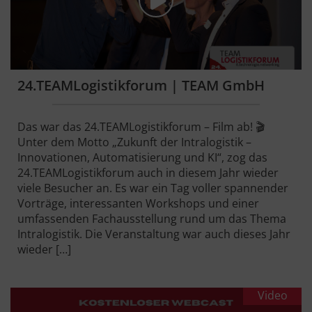
24.TEAMLogistikforum | TEAM GmbH
Das war das 24.TEAMLogistikforum – Film ab! 🎬
Unter dem Motto „Zukunft der Intralogistik –
Innovationen, Automatisierung und KI“, zog das
24.TEAMLogistikforum auch in diesem Jahr wieder
viele Besucher an. Es war ein Tag voller spannender
Vorträge, interessanten Workshops und einer
umfassenden Fachausstellung rund um das Thema
Intralogistik. Die Veranstaltung war auch dieses Jahr
wieder […]
Video