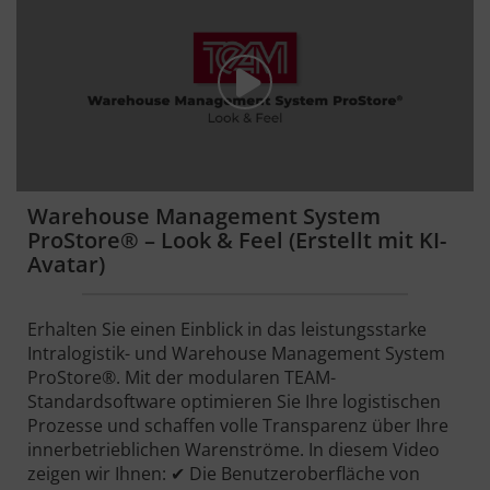
Warehouse Management System
ProStore® – Look & Feel (Erstellt mit KI-
Avatar)
Erhalten Sie einen Einblick in das leistungsstarke
Intralogistik- und Warehouse Management System
ProStore®. Mit der modularen TEAM-
Standardsoftware optimieren Sie Ihre logistischen
Prozesse und schaffen volle Transparenz über Ihre
innerbetrieblichen Warenströme. In diesem Video
zeigen wir Ihnen: ✔ Die Benutzeroberfläche von