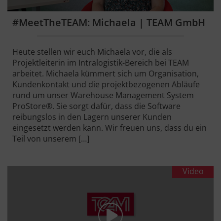
#MeetTheTEAM: Michaela | TEAM GmbH
Heute stellen wir euch Michaela vor, die als
Projektleiterin im Intralogistik-Bereich bei TEAM
arbeitet. Michaela kümmert sich um Organisation,
Kundenkontakt und die projektbezogenen Abläufe
rund um unser Warehouse Management System
ProStore®. Sie sorgt dafür, dass die Software
reibungslos in den Lagern unserer Kunden
eingesetzt werden kann. Wir freuen uns, dass du ein
Teil von unserem […]
Video