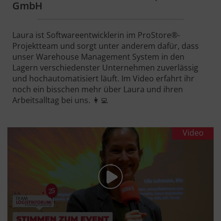
GmbH
Laura ist Softwareentwicklerin im ProStore®-
Projektteam und sorgt unter anderem dafür, dass
unser Warehouse Management System in den
Lagern verschiedenster Unternehmen zuverlässig
und hochautomatisiert läuft. Im Video erfahrt ihr
noch ein bisschen mehr über Laura und ihren
Arbeitsalltag bei uns. 👩‍💻
Video