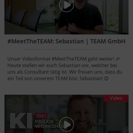
#MeetTheTEAM: Sebastian | TEAM GmbH
Unser Videoformat #MeetTheTEAM geht weiter! 🎉
Heute stellen wir euch Sebastian vor, welcher bei
uns als Consultant tätig ist. Wir freuen uns, dass du
ein Teil von unserem TEAM bist, Sebastian! 😊
Video