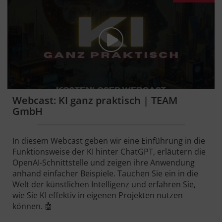
Webcast: KI ganz praktisch | TEAM
GmbH
In diesem Webcast geben wir eine Einführung in die
Funktionsweise der KI hinter ChatGPT, erläutern die
OpenAI-Schnittstelle und zeigen ihre Anwendung
anhand einfacher Beispiele. Tauchen Sie ein in die
Welt der künstlichen Intelligenz und erfahren Sie,
wie Sie KI effektiv in eigenen Projekten nutzen
können. 🤖