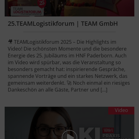
25.TEAMLogistikforum | TEAM GmbH
🎥 TEAMLogistikforum 2025 – Die Highlights im
Video! Die schönsten Momente und die besondere
Energie des 25. Jubiläums im HNF Paderborn. Auch
im Video wird spürbar, was die Veranstaltung so
besonders gemacht hat: inspirierende Gespräche,
spannende Vorträge und ein starkes Netzwerk, das
gemeinsam weiterdenkt. 🚀 Noch einmal ein riesiges
Dankeschön an alle Gäste, Partner und […]
Video