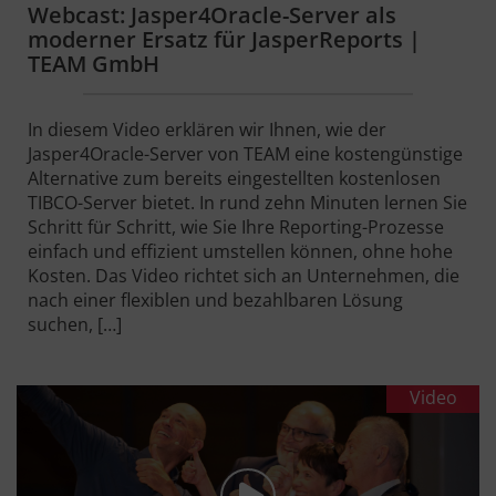
Webcast: Jasper4Oracle-Server als
moderner Ersatz für JasperReports |
TEAM GmbH
In diesem Video erklären wir Ihnen, wie der
Jasper4Oracle-Server von TEAM eine kostengünstige
Alternative zum bereits eingestellten kostenlosen
TIBCO-Server bietet. In rund zehn Minuten lernen Sie
Schritt für Schritt, wie Sie Ihre Reporting-Prozesse
einfach und effizient umstellen können, ohne hohe
Kosten. Das Video richtet sich an Unternehmen, die
nach einer flexiblen und bezahlbaren Lösung
suchen, […]
Video