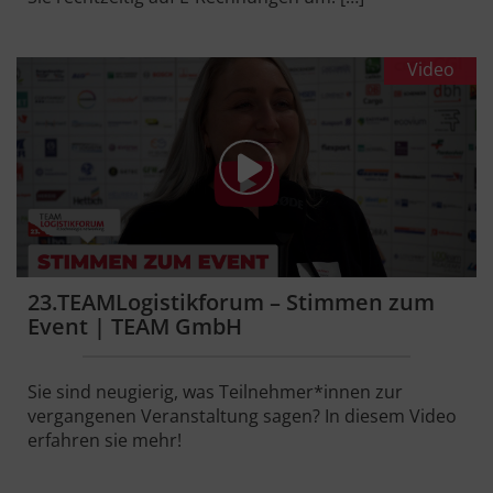
Video
23.TEAMLogistikforum – Stimmen zum
Event | TEAM GmbH
Sie sind neugierig, was Teilnehmer*innen zur
vergangenen Veranstaltung sagen? In diesem Video
erfahren sie mehr!