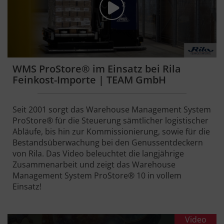
WMS ProStore® im Einsatz bei Rila
Feinkost-Importe | TEAM GmbH
Seit 2001 sorgt das Warehouse Management System
ProStore® für die Steuerung sämtlicher logistischer
Abläufe, bis hin zur Kommissionierung, sowie für die
Bestandsüberwachung bei den Genussentdeckern
von Rila. Das Video beleuchtet die langjährige
Zusammenarbeit und zeigt das Warehouse
Management System ProStore® 10 in vollem
Einsatz!
Video