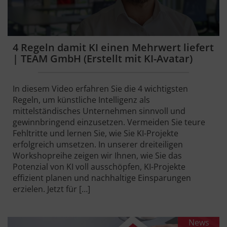
4 Regeln damit KI einen Mehrwert liefert
| TEAM GmbH (Erstellt mit KI-Avatar)
In diesem Video erfahren Sie die 4 wichtigsten
Regeln, um künstliche Intelligenz als
mittelständisches Unternehmen sinnvoll und
gewinnbringend einzusetzen. Vermeiden Sie teure
Fehltritte und lernen Sie, wie Sie KI-Projekte
erfolgreich umsetzen. In unserer dreiteiligen
Workshopreihe zeigen wir Ihnen, wie Sie das
Potenzial von KI voll ausschöpfen, KI-Projekte
effizient planen und nachhaltige Einsparungen
erzielen. Jetzt für […]
News