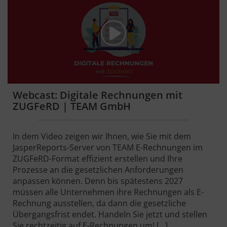
Webcast: Digitale Rechnungen mit
ZUGFeRD | TEAM GmbH
In dem Video zeigen wir Ihnen, wie Sie mit dem
JasperReports-Server von TEAM E-Rechnungen im
ZUGFeRD-Format effizient erstellen und Ihre
Prozesse an die gesetzlichen Anforderungen
anpassen können. Denn bis spätestens 2027
müssen alle Unternehmen ihre Rechnungen als E-
Rechnung ausstellen, da dann die gesetzliche
Übergangsfrist endet. Handeln Sie jetzt und stellen
Sie rechtzeitig auf E-Rechnungen um! […]