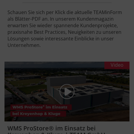
Schauen Sie sich per Klick die aktuelle TEAMinForm
als Blätter-PDF an. In unserem Kundenmagazin
erwarten Sie wieder spannende Kundenprojekte,
praxisnahe Best Practices, Neuigkeiten zu unseren
Lösungen sowie interessante Einblicke in unser
Unternehmen.
Video
WMS ProStore® im Einsatz bei