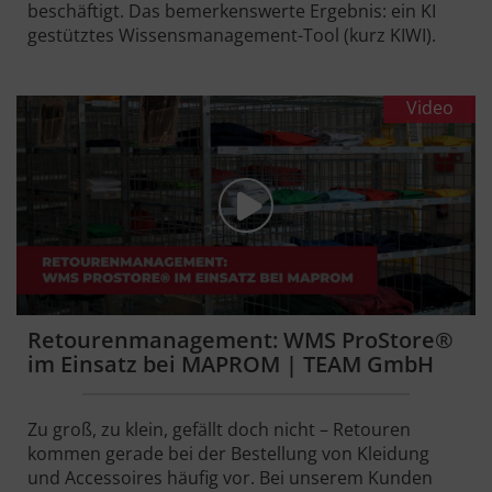
beschäftigt. Das bemerkenswerte Ergebnis: ein KI
gestütztes Wissensmanagement-Tool (kurz KIWI).
Video
Retourenmanagement: WMS ProStore®
im Einsatz bei MAPROM | TEAM GmbH
Zu groß, zu klein, gefällt doch nicht – Retouren
kommen gerade bei der Bestellung von Kleidung
und Accessoires häufig vor. Bei unserem Kunden