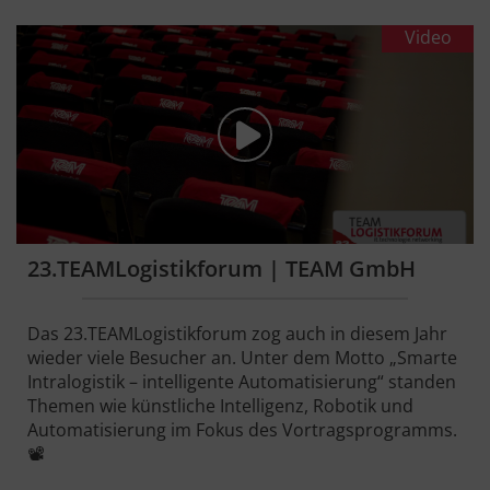
Video
23.TEAMLogistikforum | TEAM GmbH
Das 23.TEAMLogistikforum zog auch in diesem Jahr
wieder viele Besucher an. Unter dem Motto „Smarte
Intralogistik – intelligente Automatisierung“ standen
Themen wie künstliche Intelligenz, Robotik und
Automatisierung im Fokus des Vortragsprogramms.
📽