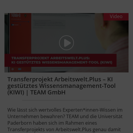
Video
Transferprojekt Arbeitswelt.Plus – KI
gestütztes Wissensmanagement-Tool
(KIWI) | TEAM GmbH
Wie lässt sich wertvolles Experten*innen-Wissen im
Unternehmen bewahren? TEAM und die Universität
Paderborn haben sich im Rahmen eines
Transferprojekts von Arbeitswelt.Plus genau damit