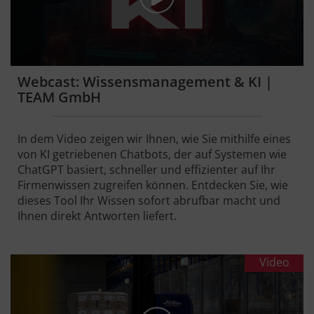
Webcast: Wissensmanagement & KI |
TEAM GmbH
In dem Video zeigen wir Ihnen, wie Sie mithilfe eines
von KI getriebenen Chatbots, der auf Systemen wie
ChatGPT basiert, schneller und effizienter auf Ihr
Firmenwissen zugreifen können. Entdecken Sie, wie
dieses Tool Ihr Wissen sofort abrufbar macht und
Ihnen direkt Antworten liefert.
Video