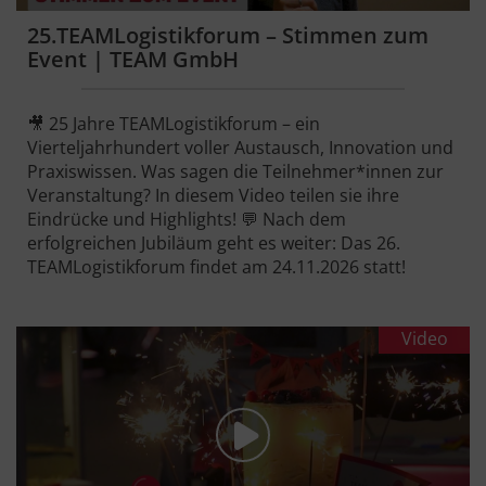
25.TEAMLogistikforum – Stimmen zum
Event | TEAM GmbH
🎥 25 Jahre TEAMLogistikforum – ein
Vierteljahrhundert voller Austausch, Innovation und
Praxiswissen. Was sagen die Teilnehmer*innen zur
Veranstaltung? In diesem Video teilen sie ihre
Eindrücke und Highlights! 💬 Nach dem
erfolgreichen Jubiläum geht es weiter: Das 26.
TEAMLogistikforum findet am 24.11.2026 statt!
Video