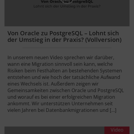
Von Oracle zu PostgreSQL – Lohnt sich
der Umstieg in der Praxis? (Vollversion)
In unserem neuen Video sprechen wir darüber,
wann eine Migration sinnvoll sein kann, welche
Risiken beim Festhalten an bestehenden Systemen
entstehen und wie hoch der tatsächliche Aufwand
eines Wechsels ist. Außerdem zeigen wir
Gemeinsamkeiten zwischen Oracle und PostgreSQL
und worauf es bei einer erfolgreichen Migration
ankommt. Wir unterstützen Unternehmen seit
vielen Jahren bei Datenbankmigrationen und […]
Video