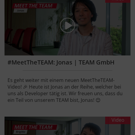
#MeetTheTEAM: Jonas | TEAM GmbH
Es geht weiter mit einem neuen MeetTheTEAM-
Video! 🎉 Heute ist Jonas an der Reihe, welcher bei
uns als Developer tätig ist. Wir freuen uns, dass du
ein Teil von unserem TEAM bist, Jonas! 😊
Video