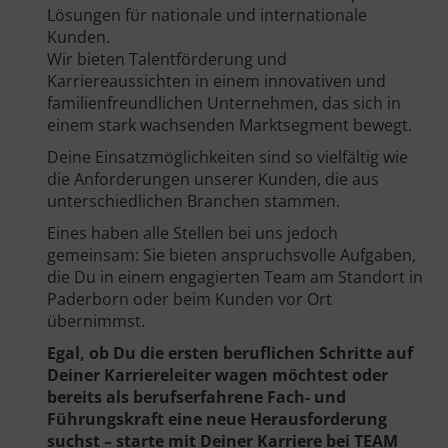
Lösungen für nationale und internationale
Kunden.
Wir bieten Talentförderung und
Karriereaussichten in einem innovativen und
familienfreundlichen Unternehmen, das sich in
einem stark wachsenden Marktsegment bewegt.
Deine Einsatzmöglichkeiten sind so vielfältig wie
die Anforderungen unserer Kunden, die aus
unterschiedlichen Branchen stammen.
Eines haben alle Stellen bei uns jedoch
gemeinsam: Sie bieten anspruchsvolle Aufgaben,
die Du in einem engagierten Team am Standort in
Paderborn oder beim Kunden vor Ort
übernimmst.
Egal, ob Du die ersten beruflichen Schritte auf
Deiner Karriereleiter wagen möchtest oder
bereits als berufserfahrene Fach- und
Führungskraft eine neue Herausforderung
suchst – starte mit Deiner Karriere bei TEAM