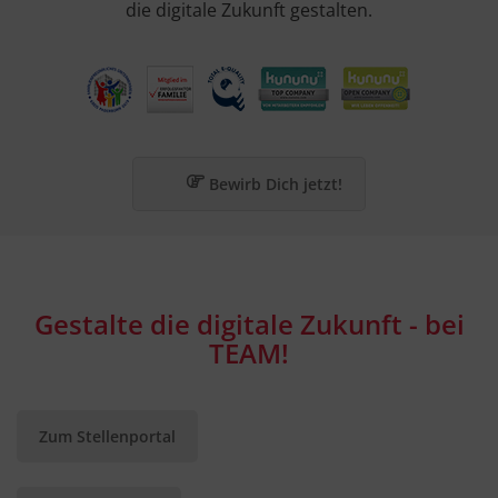
die digitale Zukunft gestalten.
Bewirb Dich jetzt!
Gestalte die digitale Zukunft - bei
TEAM!
Zum Stellenportal