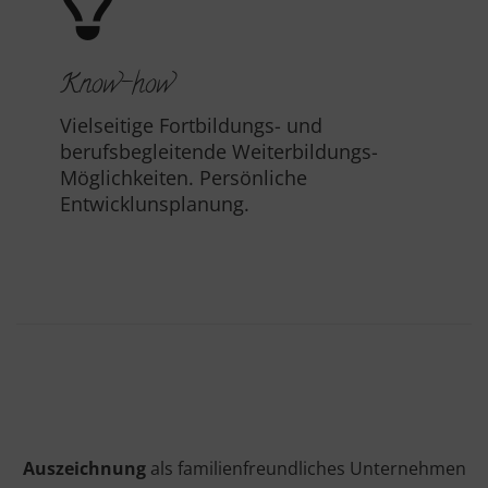
Know-how
Vielseitige Fortbildungs- und
berufsbegleitende Weiterbildungs-
Möglichkeiten. Persönliche
Entwicklunsplanung.
Auszeichnung
als familienfreundliches Unternehmen