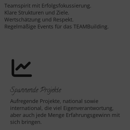
Teamspirit mit Erfolgsfokussierung.
Klare Strukturen und Ziele.
Wertschätzung und Respekt.
Regelmäßige Events für das TEAMBuilding.
Spannende Projekte
Aufregende Projekte, national sowie
international, die viel Eigenverantwortung,
aber auch jede Menge Erfahrungsgewinn mit
sich bringen.