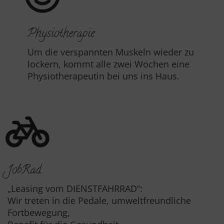
Physiotherapie
Um die verspannten Muskeln wieder zu
lockern, kommt alle zwei Wochen eine
Physiotherapeutin bei uns ins Haus.
JobRad
„Leasing vom DIENSTFAHRRAD“:
Wir treten in die Pedale, umweltfreundliche
Fortbewegung,