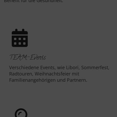
Benefit für die Gesundheit.
TEAM-Events
Verschiedene Events, wie Libori, Sommerfest,
Radtouren, Weihnachtsfeier mit
Familienangehörigen und Partnern.