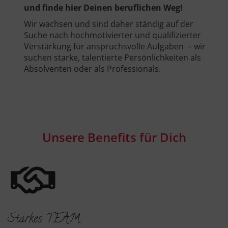
und finde hier Deinen beruflichen Weg!
Wir wachsen und sind daher ständig auf der
Suche nach hochmotivierter und qualifizierter
Verstärkung für anspruchsvolle Aufgaben – wir
suchen starke, talentierte Persönlichkeiten als
Absolventen oder als Professionals.
Unsere Benefits für Dich
Starkes TEAM