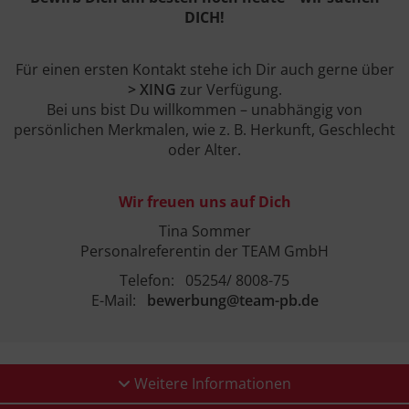
DICH!
Für einen ersten Kontakt stehe ich Dir auch gerne über
> XING
zur Verfügung.
Bei uns bist Du willkommen – unabhängig von
persönlichen Merkmalen, wie z. B. Herkunft, Geschlecht
oder Alter.
Wir freuen uns auf Dich
Tina Sommer
Personalreferentin der TEAM GmbH
Telefon: 05254/ 8008-75
E-Mail:
bewerbung@team-pb.de
Weitere Informationen