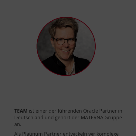
TEAM
ist einer der führenden Oracle Partner in
Deutschland und gehört der MATERNA Gruppe
an.
Als Platinum Partner entwickeln wir komplexe