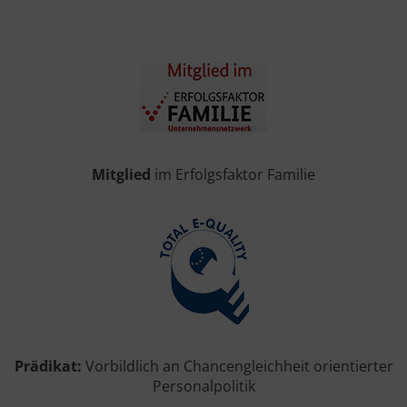
Mitglied
im Erfolgsfaktor Familie
Prädikat:
Vorbildlich an Chancengleichheit orientierter
Personalpolitik