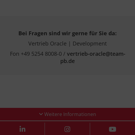
Bei Fragen sind wir gerne für Sie da:
Vertrieb Oracle | Development
Fon +49 5254 8008-0 /
vertrieb-oracle@team-
pb.de
Weitere Informationen