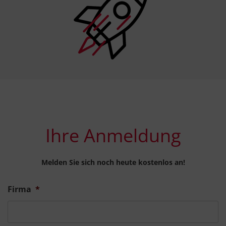
.
Ihre Anmeldung
Melden Sie sich noch heute kostenlos an!
Firma
*