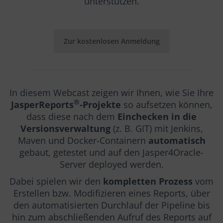
unterstützen.
Zur kostenlosen Anmeldung
In diesem Webcast zeigen wir Ihnen, wie Sie Ihre
®
JasperReports
-Projekte
so aufsetzen können,
dass diese nach dem
Einchecken in die
Versionsverwaltung
(z. B. GIT) mit Jenkins,
Maven und Docker-Containern
automatisch
gebaut, getestet und auf den Jasper4Oracle-
Server deployed werden.
Dabei spielen wir den
kompletten Prozess
vom
Erstellen bzw. Modifizieren eines Reports, über
den automatisierten Durchlauf der Pipeline bis
hin zum abschließenden Aufruf des Reports auf