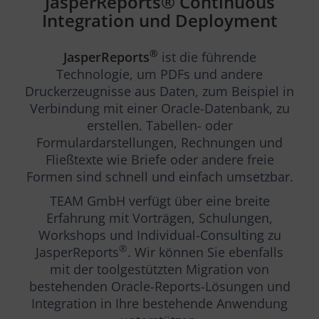
JasperReports® Continuous
Integration und Deployment
®
JasperReports
ist die führende
Technologie, um PDFs und andere
Druckerzeugnisse aus Daten, zum Beispiel in
Verbindung mit einer Oracle-Datenbank, zu
erstellen. Tabellen- oder
Formulardarstellungen, Rechnungen und
Fließtexte wie Briefe oder andere freie
Formen sind schnell und einfach umsetzbar.
TEAM GmbH verfügt über eine breite
Erfahrung mit Vorträgen, Schulungen,
Workshops und Individual-Consulting zu
®
JasperReports
.
Wir können Sie ebenfalls
mit der toolgestützten Migration von
bestehenden Oracle-Reports-Lösungen und
Integration in Ihre bestehende Anwendung