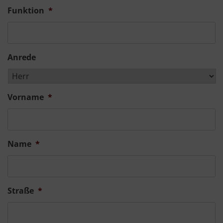
Funktion
*
Anrede
Vorname
*
Name
*
Straße
*