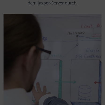
dem Jasper-Server durch.