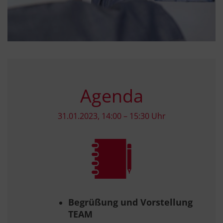
Agenda
31.01.2023, 14:00 – 15:30 Uhr
Begrüßung und Vorstellung
TEAM