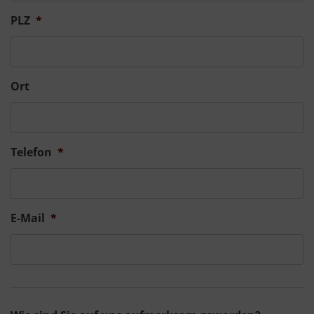
PLZ
*
Ort
Telefon
*
E-Mail
*