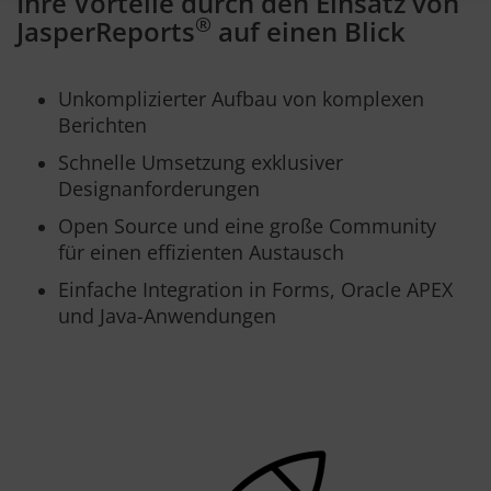
Ihre Vorteile durch den Einsatz von
®
JasperReports
auf einen Blick
Unkomplizierter Aufbau von komplexen
Berichten
Schnelle Umsetzung exklusiver
Designanforderungen
Open Source und eine große Community
für einen effizienten Austausch
Einfache Integration in Forms, Oracle APEX
und Java-Anwendungen