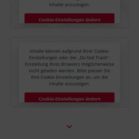
Inhalte anzuzeigen.
Cookie-Einstellungen ändern
Inhalte können aufgrund Ihrer Cookie-
Einstellungen oder der „Do Not Track“-
Einstellung Ihres Browsers möglicherweise
nicht geladen werden. Bitte passen Sie
Ihre Cookie-Einstellungen an, um die
Inhalte anzuzeigen.
Cookie-Einstellungen ändern