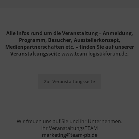
Alle Infos rund um die Veranstaltung – Anmeldung,
Programm, Besucher, Ausstellerkonzept,
Medienpartnerschaften etc. – finden Sie auf unserer
Veranstaltungsseite
www.team-logistikforum.de
.
Zur Veranstaltungsseite
Wir freuen uns auf Sie und Ihr Unternehmen.
Ihr VeranstaltungsTEAM
marketing@team-pb.de