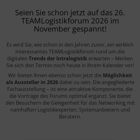
Seien Sie schon jetzt auf das 26.
TEAMLogistikforum 2026 im
November gespannt!
Es wird Sie, wie schon in den Jahren zuvor, ein wirklich
interessantes TEAMLogistikforum rund um die
digitalen
Trends der Intralogistik
erwarten – Merken
Sie sich den Termin noch heute in Ihrem Kalender vor!
Wir bieten Ihnen ebenso schon jetzt die
Möglichkeit
als Aussteller in 2026
dabei zu sein. Die angegliederte
Fachausstellung – ist eine attraktive Komponente, die
die Vorträge des Forums optimal ergänzt. Sie bietet
den Besuchern die Gelegenheit für das Networking mit
namhaften Logistikexperten, Systemanbietern und
Beratern.