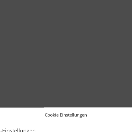
Cookie Einstellungen
-Einstellungen