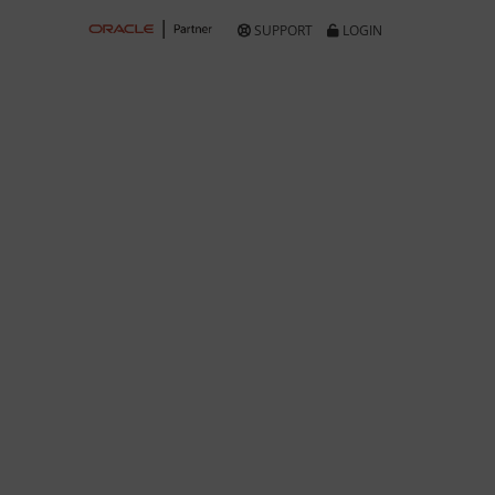
SUPPORT
LOGIN