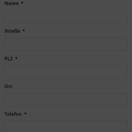
Name
*
Straße
*
PLZ
*
Ort
Telefon
*