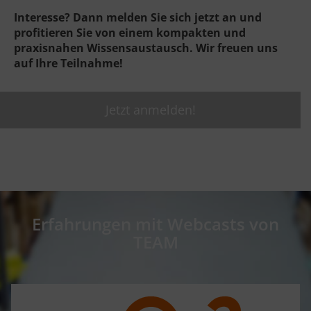
Interesse? Dann melden Sie sich jetzt an und
profitieren Sie von einem kompakten und
praxisnahen Wissensaustausch. Wir freuen uns
auf Ihre Teilnahme!
Jetzt anmelden!
Erfahrungen mit Webcasts von
TEAM