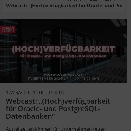
Webcast: „(Hoch)verfügbarkeit für Oracle- und Post
17/09/2026, 14:00 - 15:00 Uhr
Webcast: „(Hoch)verfügbarkeit
für Oracle- und PostgreSQL-
Datenbanken“
Ausfallzeiten können für Unternehmen teuer