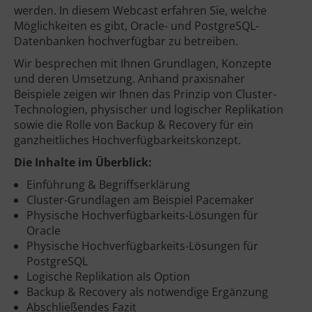
werden. In diesem Webcast erfahren Sie, welche
Möglichkeiten es gibt, Oracle- und PostgreSQL-
Datenbanken hochverfügbar zu betreiben.
Wir besprechen mit Ihnen Grundlagen, Konzepte
und deren Umsetzung. Anhand praxisnaher
Beispiele zeigen wir Ihnen das Prinzip von Cluster-
Technologien, physischer und logischer Replikation
sowie die Rolle von Backup & Recovery für ein
ganzheitliches Hochverfügbarkeitskonzept.
Die Inhalte im Überblick:
Einführung & Begriffserklärung
Cluster-Grundlagen am Beispiel Pacemaker
Physische Hochverfügbarkeits-Lösungen für
Oracle
Physische Hochverfügbarkeits-Lösungen für
PostgreSQL
Logische Replikation als Option
Backup & Recovery als notwendige Ergänzung
Abschließendes Fazit