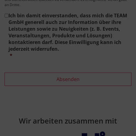
an Dritte.
Consent
*
Ich bin damit einverstanden, dass mich die TEAM
GmbH generell auch zur Information über ihre
Leistungen sowie zu Neuigkeiten (z. B. Events,
Veranstaltungen, Produkte und Lösungen)
kontaktieren darf. Diese Einwilligung kann ich
jederzeit widerrufen.
*
Wir arbeiten zusammen mit