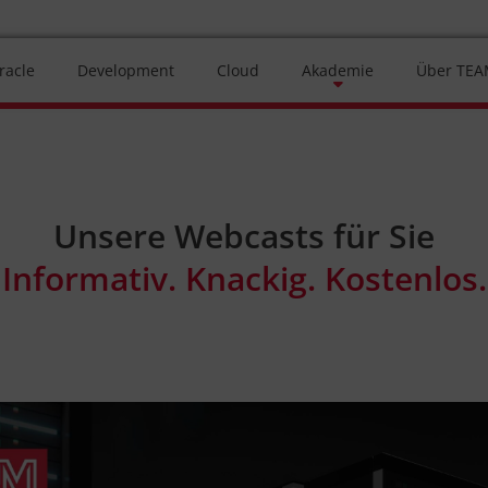
racle
Development
Cloud
Akademie
Über TE
Unsere Webcasts für Sie
Informativ. Knackig. Kostenlos.