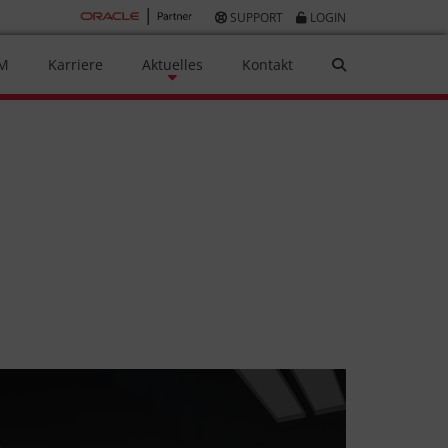
SUPPORT
LOGIN
AM
Karriere
Aktuelles
Kontakt