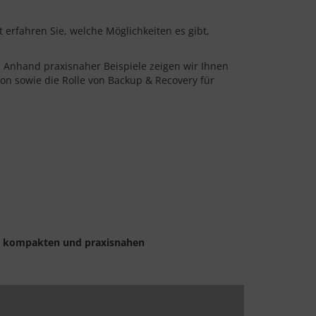
erfahren Sie, welche Möglichkeiten es gibt,
Anhand praxisnaher Beispiele zeigen wir Ihnen
ion sowie die Rolle von Backup & Recovery für
nem kompakten und praxisnahen