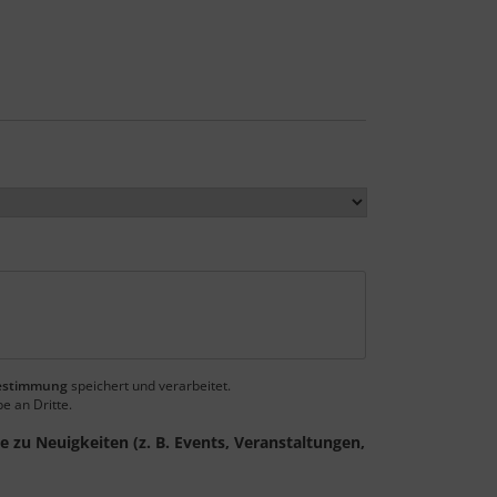
estimmung
speichert und verarbeitet.
e an Dritte.
 zu Neuigkeiten (z. B. Events, Veranstaltungen,