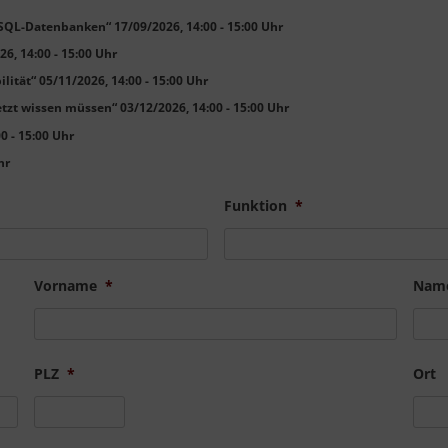
SQL-Datenbanken“ 17/09/2026, 14:00 - 15:00 Uhr
6, 14:00 - 15:00 Uhr
lität“ 05/11/2026, 14:00 - 15:00 Uhr
tzt wissen müssen“ 03/12/2026, 14:00 - 15:00 Uhr
 - 15:00 Uhr
hr
Funktion
*
Vorname
*
Nam
PLZ
*
Ort