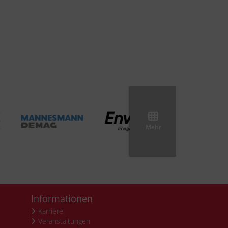
Mehr
Informationen
Karriere
Veranstaltungen