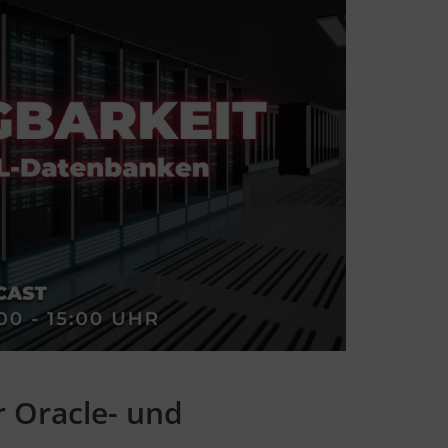
r Oracle- und